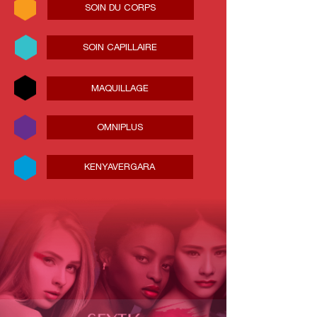
SOIN DU CORPS
SOIN CAPILLAIRE
MAQUILLAGE
OMNIPLUS
KENYAVERGARA